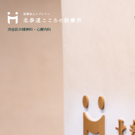
渋谷区の精神科・心療内科