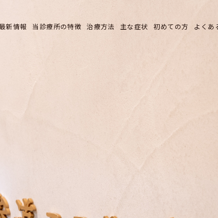
最新情報
当診療所の特徴
治療方法
主な症状
初めての方
よくあ