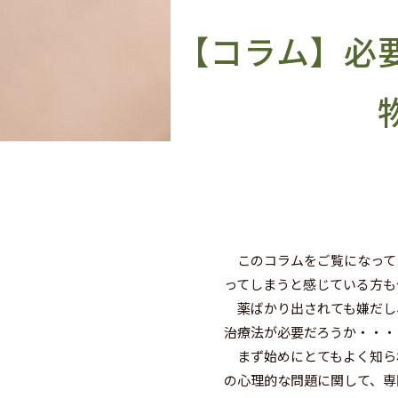
【コラム】必
このコラムをご覧になって
ってしまうと感じている方も
薬ばかり出されても嫌だし
治療法が必要だろうか・・・
まず始めにとてもよく知ら
の心理的な問題に関して、専