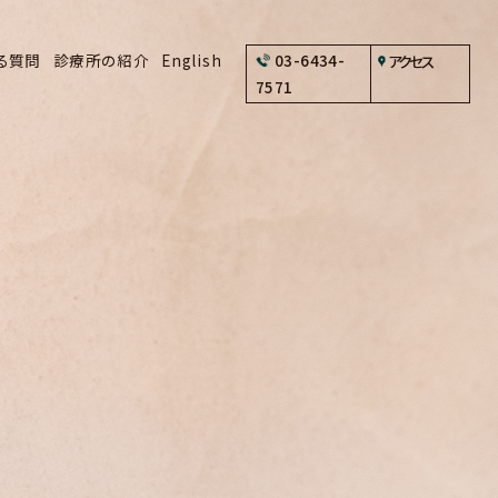
る質問
診療所の紹介
English
03-6434-
アクセス
7571