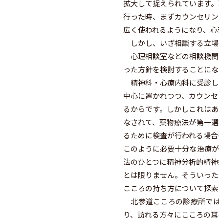
拡大して捉えられています。
行った時、まずカウンセリン
広く使われるようになり、心
しかし、いざ相談する立場
心理相談室などの相談機関
った方針を検討することにな
精神科・心療内科に受診し
中心に置かれつつ、カウンセ
るからです。しかしこれはあ
なされて、薬物療法が第一選
るために検査が行われる場合
このように必要十分な治療が
法のひとつに精神分析的精神
とは限りません。そういった
こころの持ち方について探索
北参道こころの診療所では
り、訪れる方々にこころの耳