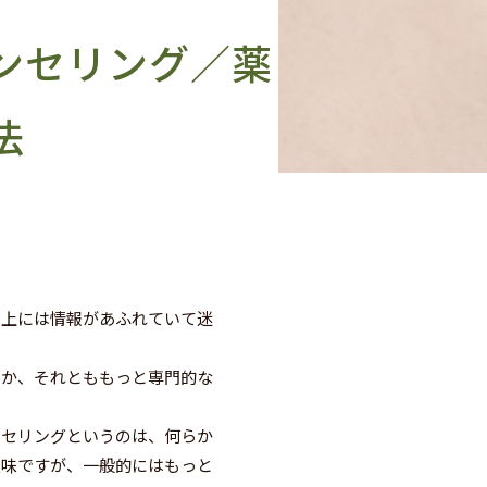
ンセリング／薬
法
上には情報があふれていて迷
か、それとももっと専門的な
セリングというのは、何らか
意味ですが、一般的にはもっと