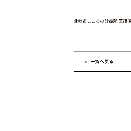
北参道こころの診療所 医師 髙
一覧へ戻る