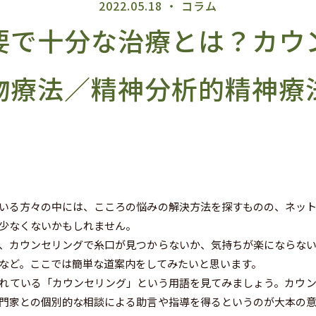
2022.05.18 ・ コラム
要で十分な治療とは？カウ
物療法／精神分析的精神療
いる方々の中には、こころの悩みの解決方法を探すものの、ネット
少なくないかもしれません。
、カウンセリングで糸口が見つからないか、気持ちが楽にならない
など。ここでは簡単な道案内をしてみたいと思います。
れている「カウンセリング」という用語を見てみましょう。カウン
門家との個別的な相談による助言や指導を得るというのが大本の